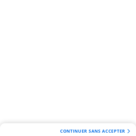
CONTINUER SANS ACCEPTER