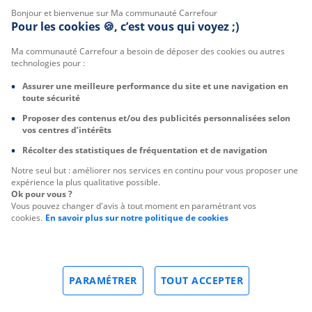
Bonjour et bienvenue sur Ma communauté Carrefour
Pour les cookies 🍪, c’est vous qui voyez ;)
Ma communauté Carrefour a besoin de déposer des cookies ou autres
technologies pour :
Assurer une meilleure performance du site et une navigation en
toute sécurité
Proposer des contenus et/ou des publicités personnalisées selon
vos centres d’intérêts
Récolter des statistiques de fréquentation et de navigation
Notre seul but : améliorer nos services en continu pour vous proposer une
expérience la plus qualitative possible.
Ok pour vous ?
Vous pouvez changer d'avis à tout moment en paramétrant vos
cookies.
En savoir plus sur notre politique de cookies
PARAMÉTRER
TOUT ACCEPTER