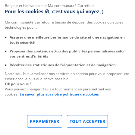
Bonjour et bienvenue sur Ma communauté Carrefour
Pour les cookies 🍪, c’est vous qui voyez ;)
Ma communauté Carrefour a besoin de déposer des cookies ou autres
technologies pour :
Assurer une meilleure performance du site et une navigation en
toute sécurité
Proposer des contenus et/ou des publicités personnalisées selon
vos centres d’intérêts
Récolter des statistiques de fréquentation et de navigation
Notre seul but : améliorer nos services en continu pour vous proposer une
expérience la plus qualitative possible.
Ok pour vous ?
Vous pouvez changer d'avis à tout moment en paramétrant vos
cookies.
En savoir plus sur notre politique de cookies
PARAMÉTRER
TOUT ACCEPTER