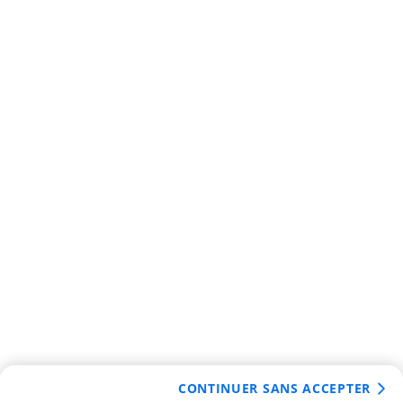
CONTINUER SANS ACCEPTER