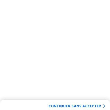
CONTINUER SANS ACCEPTER