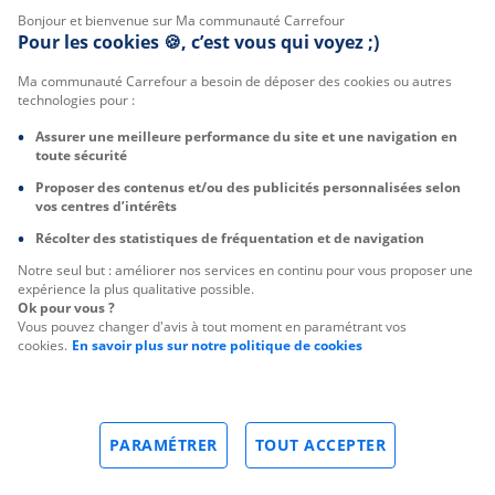
Bonjour et bienvenue sur Ma communauté Carrefour
Pour les cookies 🍪, c’est vous qui voyez ;)
Ma communauté Carrefour a besoin de déposer des cookies ou autres
technologies pour :
Assurer une meilleure performance du site et une navigation en
toute sécurité
Proposer des contenus et/ou des publicités personnalisées selon
vos centres d’intérêts
Récolter des statistiques de fréquentation et de navigation
Notre seul but : améliorer nos services en continu pour vous proposer une
expérience la plus qualitative possible.
Ok pour vous ?
Vous pouvez changer d'avis à tout moment en paramétrant vos
cookies.
En savoir plus sur notre politique de cookies
PARAMÉTRER
TOUT ACCEPTER