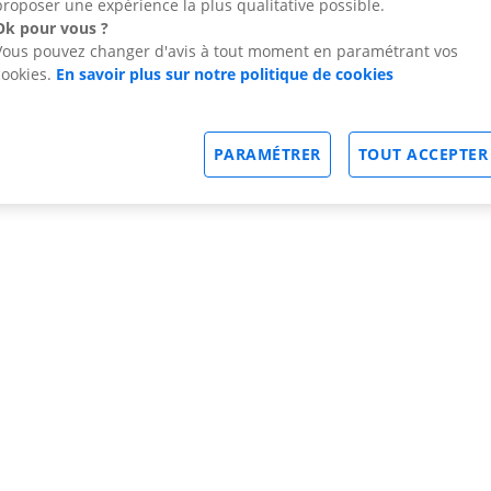
proposer une expérience la plus qualitative possible.
Ok pour vous ?
Vous pouvez changer d'avis à tout moment en paramétrant vos
cookies.
En savoir plus sur notre politique de cookies
PARAMÉTRER
TOUT ACCEPTER