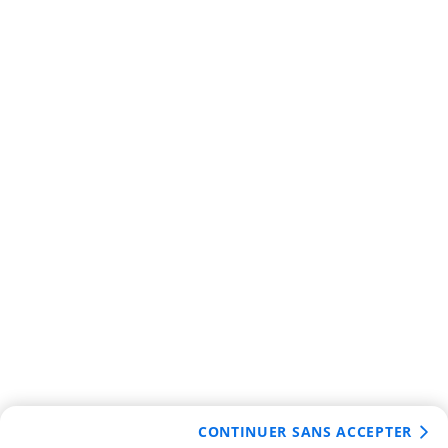
CONTINUER SANS ACCEPTER