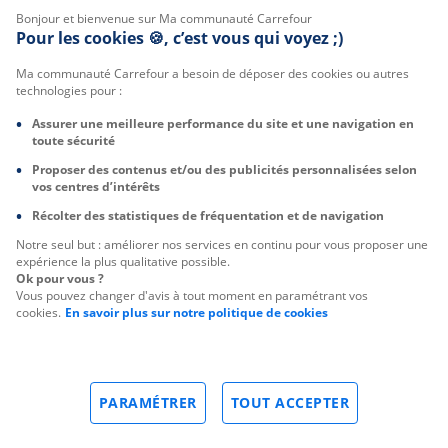
Bonjour et bienvenue sur Ma communauté Carrefour
Pour les cookies 🍪, c’est vous qui voyez ;)
Ma communauté Carrefour a besoin de déposer des cookies ou autres
technologies pour :
Assurer une meilleure performance du site et une navigation en
toute sécurité
Proposer des contenus et/ou des publicités personnalisées selon
vos centres d’intérêts
Récolter des statistiques de fréquentation et de navigation
Notre seul but : améliorer nos services en continu pour vous proposer une
expérience la plus qualitative possible.
Ok pour vous ?
Vous pouvez changer d'avis à tout moment en paramétrant vos
cookies.
En savoir plus sur notre politique de cookies
PARAMÉTRER
TOUT ACCEPTER