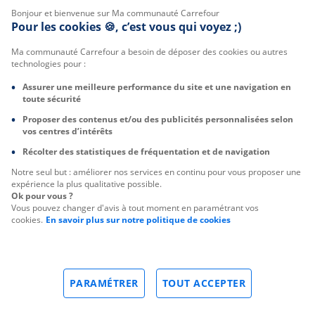
Bonjour et bienvenue sur Ma communauté Carrefour
Pour les cookies 🍪, c’est vous qui voyez ;)
Ma communauté Carrefour a besoin de déposer des cookies ou autres
technologies pour :
Assurer une meilleure performance du site et une navigation en
toute sécurité
Proposer des contenus et/ou des publicités personnalisées selon
vos centres d’intérêts
Récolter des statistiques de fréquentation et de navigation
Notre seul but : améliorer nos services en continu pour vous proposer une
expérience la plus qualitative possible.
Ok pour vous ?
Vous pouvez changer d'avis à tout moment en paramétrant vos
cookies.
En savoir plus sur notre politique de cookies
PARAMÉTRER
TOUT ACCEPTER