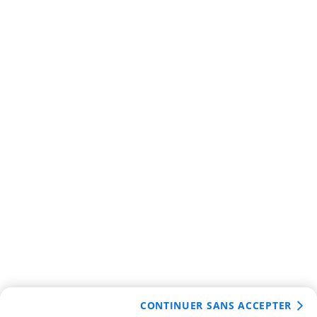
CONTINUER SANS ACCEPTER