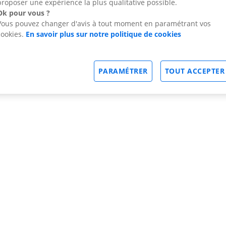
proposer une expérience la plus qualitative possible.
Ok pour vous ?
Vous pouvez changer d'avis à tout moment en paramétrant vos
cookies.
En savoir plus sur notre politique de cookies
PARAMÉTRER
TOUT ACCEPTER