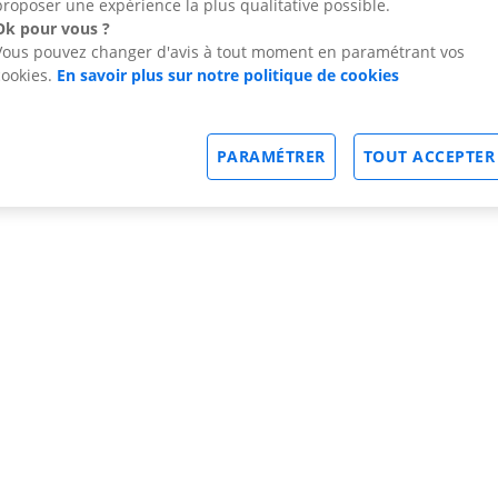
proposer une expérience la plus qualitative possible.
Ok pour vous ?
Vous pouvez changer d'avis à tout moment en paramétrant vos
cookies.
En savoir plus sur notre politique de cookies
PARAMÉTRER
TOUT ACCEPTER