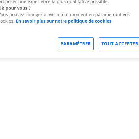
proposer une expérience la plus qualitative possible.
Ok pour vous ?
Vous pouvez changer d'avis à tout moment en paramétrant vos
cookies.
En savoir plus sur notre politique de cookies
PARAMÉTRER
TOUT ACCEPTER