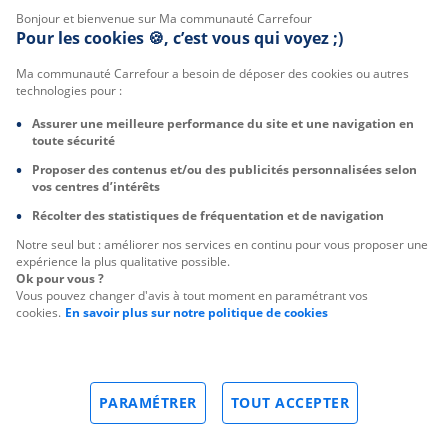
Bonjour et bienvenue sur Ma communauté Carrefour
Pour les cookies 🍪, c’est vous qui voyez ;)
Ma communauté Carrefour a besoin de déposer des cookies ou autres
technologies pour :
Assurer une meilleure performance du site et une navigation en
toute sécurité
Proposer des contenus et/ou des publicités personnalisées selon
vos centres d’intérêts
Récolter des statistiques de fréquentation et de navigation
Notre seul but : améliorer nos services en continu pour vous proposer une
expérience la plus qualitative possible.
Ok pour vous ?
Vous pouvez changer d'avis à tout moment en paramétrant vos
cookies.
En savoir plus sur notre politique de cookies
PARAMÉTRER
TOUT ACCEPTER