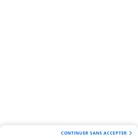
CONTINUER SANS ACCEPTER