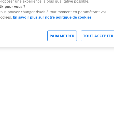
proposer une expérience la plus qualitative possible.
Ok pour vous ?
Vous pouvez changer d'avis à tout moment en paramétrant vos
cookies.
En savoir plus sur notre politique de cookies
PARAMÉTRER
TOUT ACCEPTER