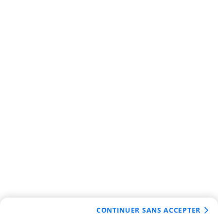
CONTINUER SANS ACCEPTER