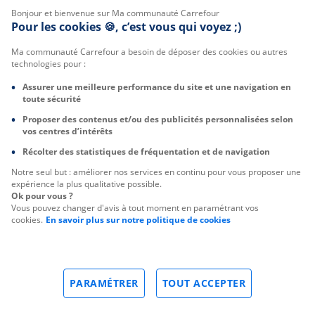
Bonjour et bienvenue sur Ma communauté Carrefour
Pour les cookies 🍪, c’est vous qui voyez ;)
Ma communauté Carrefour a besoin de déposer des cookies ou autres
technologies pour :
Assurer une meilleure performance du site et une navigation en
toute sécurité
Proposer des contenus et/ou des publicités personnalisées selon
vos centres d’intérêts
Récolter des statistiques de fréquentation et de navigation
Notre seul but : améliorer nos services en continu pour vous proposer une
expérience la plus qualitative possible.
Ok pour vous ?
Vous pouvez changer d'avis à tout moment en paramétrant vos
cookies.
En savoir plus sur notre politique de cookies
PARAMÉTRER
TOUT ACCEPTER