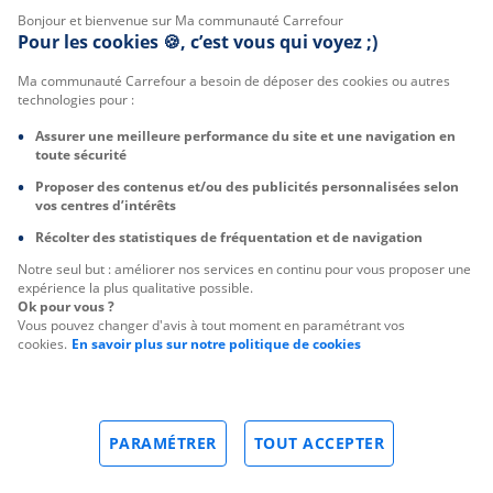
Bonjour et bienvenue sur Ma communauté Carrefour
Pour les cookies 🍪, c’est vous qui voyez ;)
Ma communauté Carrefour a besoin de déposer des cookies ou autres
technologies pour :
Assurer une meilleure performance du site et une navigation en
toute sécurité
Proposer des contenus et/ou des publicités personnalisées selon
vos centres d’intérêts
Récolter des statistiques de fréquentation et de navigation
Notre seul but : améliorer nos services en continu pour vous proposer une
expérience la plus qualitative possible.
Ok pour vous ?
Vous pouvez changer d'avis à tout moment en paramétrant vos
cookies.
En savoir plus sur notre politique de cookies
PARAMÉTRER
TOUT ACCEPTER