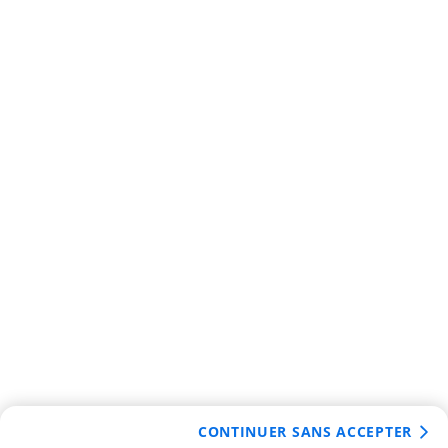
CONTINUER SANS ACCEPTER