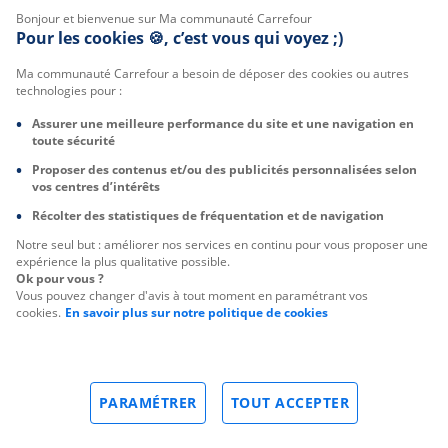
Bonjour et bienvenue sur Ma communauté Carrefour
Pour les cookies 🍪, c’est vous qui voyez ;)
Ma communauté Carrefour a besoin de déposer des cookies ou autres
technologies pour :
Assurer une meilleure performance du site et une navigation en
toute sécurité
Proposer des contenus et/ou des publicités personnalisées selon
vos centres d’intérêts
Récolter des statistiques de fréquentation et de navigation
Notre seul but : améliorer nos services en continu pour vous proposer une
expérience la plus qualitative possible.
Ok pour vous ?
Vous pouvez changer d'avis à tout moment en paramétrant vos
cookies.
En savoir plus sur notre politique de cookies
PARAMÉTRER
TOUT ACCEPTER