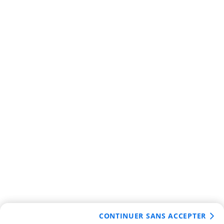
CONTINUER SANS ACCEPTER