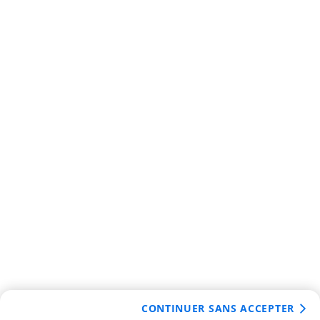
CONTINUER SANS ACCEPTER