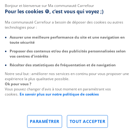
Bonjour et bienvenue sur Ma communauté Carrefour
Pour les cookies 🍪, c’est vous qui voyez ;)
Ma communauté Carrefour a besoin de déposer des cookies ou autres
technologies pour :
Assurer une meilleure performance du site et une navigation en
toute sécurité
Proposer des contenus et/ou des publicités personnalisées selon
vos centres d’intérêts
Récolter des statistiques de fréquentation et de navigation
Notre seul but : améliorer nos services en continu pour vous proposer une
expérience la plus qualitative possible.
Ok pour vous ?
Vous pouvez changer d'avis à tout moment en paramétrant vos
cookies.
En savoir plus sur notre politique de cookies
PARAMÉTRER
TOUT ACCEPTER