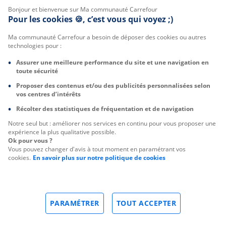
Bonjour et bienvenue sur Ma communauté Carrefour
Pour les cookies 🍪, c’est vous qui voyez ;)
Ma communauté Carrefour a besoin de déposer des cookies ou autres
technologies pour :
Assurer une meilleure performance du site et une navigation en
toute sécurité
Proposer des contenus et/ou des publicités personnalisées selon
vos centres d’intérêts
Récolter des statistiques de fréquentation et de navigation
Notre seul but : améliorer nos services en continu pour vous proposer une
expérience la plus qualitative possible.
Ok pour vous ?
Vous pouvez changer d'avis à tout moment en paramétrant vos
cookies.
En savoir plus sur notre politique de cookies
PARAMÉTRER
TOUT ACCEPTER