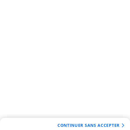
CONTINUER SANS ACCEPTER