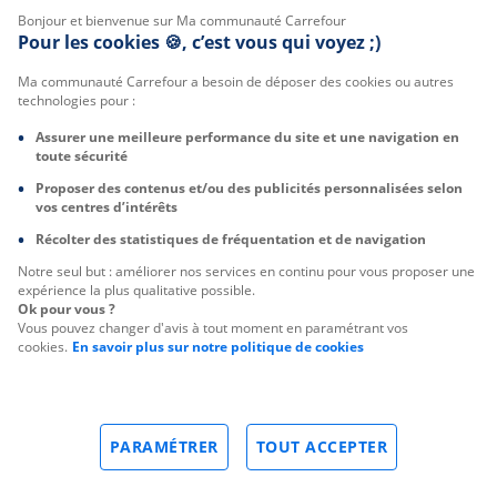
Bonjour et bienvenue sur Ma communauté Carrefour
Pour les cookies 🍪, c’est vous qui voyez ;)
Ma communauté Carrefour a besoin de déposer des cookies ou autres
technologies pour :
Assurer une meilleure performance du site et une navigation en
toute sécurité
Proposer des contenus et/ou des publicités personnalisées selon
vos centres d’intérêts
Récolter des statistiques de fréquentation et de navigation
Notre seul but : améliorer nos services en continu pour vous proposer une
expérience la plus qualitative possible.
Ok pour vous ?
Vous pouvez changer d'avis à tout moment en paramétrant vos
cookies.
En savoir plus sur notre politique de cookies
PARAMÉTRER
TOUT ACCEPTER