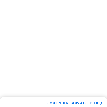
CONTINUER SANS ACCEPTER