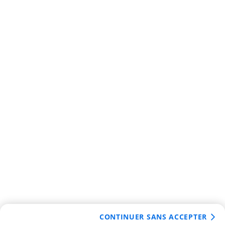
CONTINUER SANS ACCEPTER