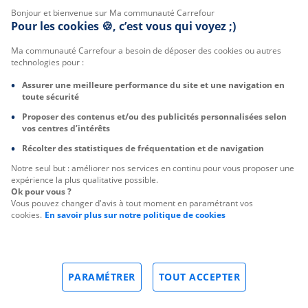
Bonjour et bienvenue sur Ma communauté Carrefour
Pour les cookies 🍪, c’est vous qui voyez ;)
Ma communauté Carrefour a besoin de déposer des cookies ou autres
technologies pour :
Assurer une meilleure performance du site et une navigation en
toute sécurité
Proposer des contenus et/ou des publicités personnalisées selon
vos centres d’intérêts
Récolter des statistiques de fréquentation et de navigation
Notre seul but : améliorer nos services en continu pour vous proposer une
expérience la plus qualitative possible.
Ok pour vous ?
Vous pouvez changer d'avis à tout moment en paramétrant vos
cookies.
En savoir plus sur notre politique de cookies
PARAMÉTRER
TOUT ACCEPTER