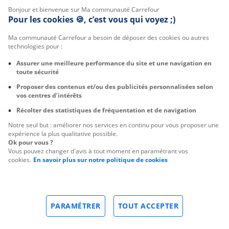
Bonjour et bienvenue sur Ma communauté Carrefour
Pour les cookies 🍪, c’est vous qui voyez ;)
Ma communauté Carrefour a besoin de déposer des cookies ou autres
technologies pour :
Assurer une meilleure performance du site et une navigation en
toute sécurité
Proposer des contenus et/ou des publicités personnalisées selon
vos centres d’intérêts
Récolter des statistiques de fréquentation et de navigation
Notre seul but : améliorer nos services en continu pour vous proposer une
expérience la plus qualitative possible.
Ok pour vous ?
Vous pouvez changer d'avis à tout moment en paramétrant vos
cookies.
En savoir plus sur notre politique de cookies
PARAMÉTRER
TOUT ACCEPTER