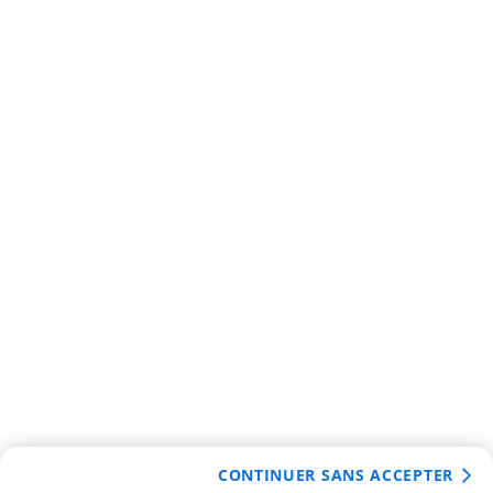
CONTINUER SANS ACCEPTER