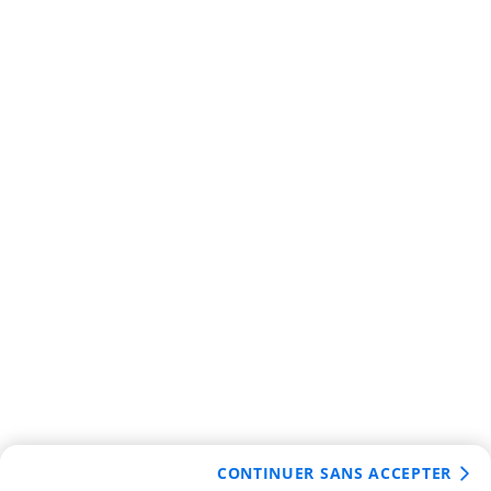
CONTINUER SANS ACCEPTER