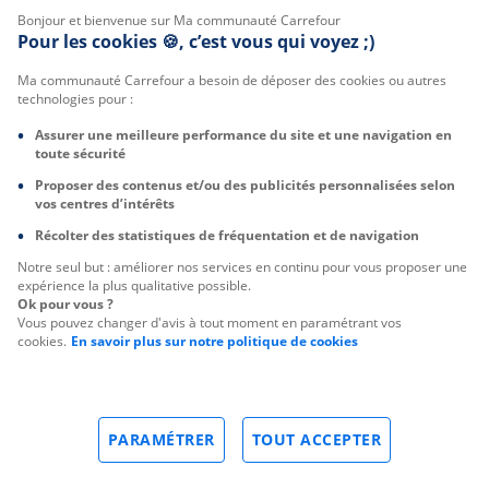
Bonjour et bienvenue sur Ma communauté Carrefour
Pour les cookies 🍪, c’est vous qui voyez ;)
Ma communauté Carrefour a besoin de déposer des cookies ou autres
technologies pour :
Assurer une meilleure performance du site et une navigation en
toute sécurité
Proposer des contenus et/ou des publicités personnalisées selon
vos centres d’intérêts
Récolter des statistiques de fréquentation et de navigation
Notre seul but : améliorer nos services en continu pour vous proposer une
expérience la plus qualitative possible.
Ok pour vous ?
Vous pouvez changer d'avis à tout moment en paramétrant vos
cookies.
En savoir plus sur notre politique de cookies
PARAMÉTRER
TOUT ACCEPTER