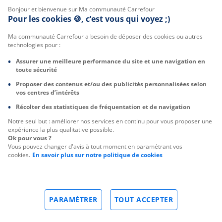
Bonjour et bienvenue sur Ma communauté Carrefour
Pour les cookies 🍪, c’est vous qui voyez ;)
Ma communauté Carrefour a besoin de déposer des cookies ou autres
technologies pour :
Assurer une meilleure performance du site et une navigation en
toute sécurité
Proposer des contenus et/ou des publicités personnalisées selon
vos centres d’intérêts
Récolter des statistiques de fréquentation et de navigation
Notre seul but : améliorer nos services en continu pour vous proposer une
expérience la plus qualitative possible.
Ok pour vous ?
Vous pouvez changer d'avis à tout moment en paramétrant vos
cookies.
En savoir plus sur notre politique de cookies
PARAMÉTRER
TOUT ACCEPTER