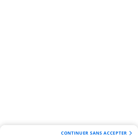
CONTINUER SANS ACCEPTER