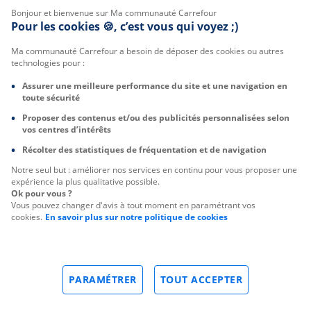
Bonjour et bienvenue sur Ma communauté Carrefour
Pour les cookies 🍪, c’est vous qui voyez ;)
Ma communauté Carrefour a besoin de déposer des cookies ou autres
technologies pour :
Assurer une meilleure performance du site et une navigation en
toute sécurité
Proposer des contenus et/ou des publicités personnalisées selon
vos centres d’intérêts
Récolter des statistiques de fréquentation et de navigation
Notre seul but : améliorer nos services en continu pour vous proposer une
expérience la plus qualitative possible.
Ok pour vous ?
Vous pouvez changer d'avis à tout moment en paramétrant vos
cookies.
En savoir plus sur notre politique de cookies
PARAMÉTRER
TOUT ACCEPTER