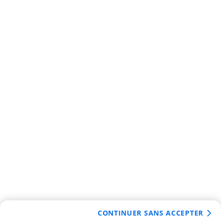
CONTINUER SANS ACCEPTER