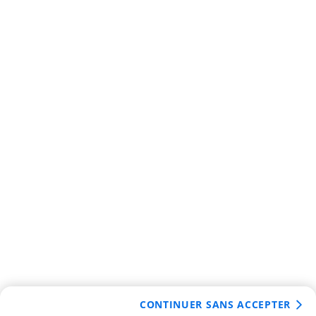
CONTINUER SANS ACCEPTER