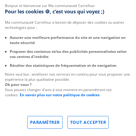
Bonjour et bienvenue sur Ma communauté Carrefour
Pour les cookies 🍪, c’est vous qui voyez ;)
Ma communauté Carrefour a besoin de déposer des cookies ou autres
technologies pour :
Assurer une meilleure performance du site et une navigation en
toute sécurité
Proposer des contenus et/ou des publicités personnalisées selon
vos centres d’intérêts
Récolter des statistiques de fréquentation et de navigation
Notre seul but : améliorer nos services en continu pour vous proposer une
expérience la plus qualitative possible.
Ok pour vous ?
Vous pouvez changer d'avis à tout moment en paramétrant vos
cookies.
En savoir plus sur notre politique de cookies
PARAMÉTRER
TOUT ACCEPTER