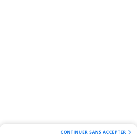
CONTINUER SANS ACCEPTER