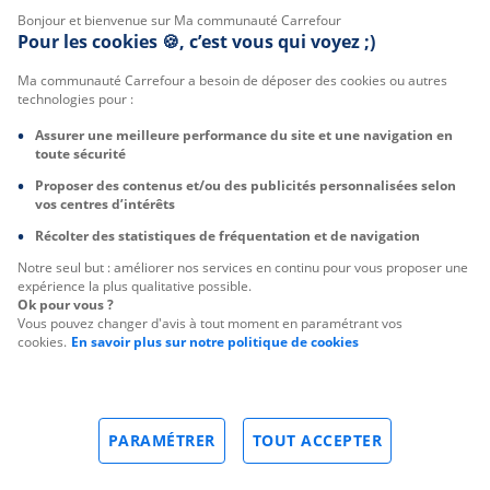
Bonjour et bienvenue sur Ma communauté Carrefour
Pour les cookies 🍪, c’est vous qui voyez ;)
Ma communauté Carrefour a besoin de déposer des cookies ou autres
technologies pour :
Assurer une meilleure performance du site et une navigation en
toute sécurité
Proposer des contenus et/ou des publicités personnalisées selon
vos centres d’intérêts
Récolter des statistiques de fréquentation et de navigation
Notre seul but : améliorer nos services en continu pour vous proposer une
expérience la plus qualitative possible.
Ok pour vous ?
Vous pouvez changer d'avis à tout moment en paramétrant vos
cookies.
En savoir plus sur notre politique de cookies
PARAMÉTRER
TOUT ACCEPTER