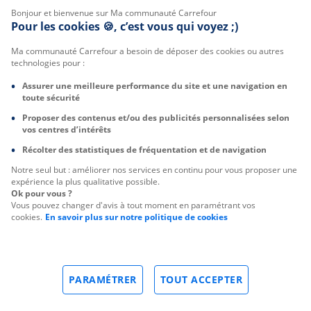
Bonjour et bienvenue sur Ma communauté Carrefour
Pour les cookies 🍪, c’est vous qui voyez ;)
Ma communauté Carrefour a besoin de déposer des cookies ou autres
technologies pour :
Assurer une meilleure performance du site et une navigation en
toute sécurité
Proposer des contenus et/ou des publicités personnalisées selon
vos centres d’intérêts
Récolter des statistiques de fréquentation et de navigation
Notre seul but : améliorer nos services en continu pour vous proposer une
expérience la plus qualitative possible.
Ok pour vous ?
Vous pouvez changer d'avis à tout moment en paramétrant vos
cookies.
En savoir plus sur notre politique de cookies
PARAMÉTRER
TOUT ACCEPTER