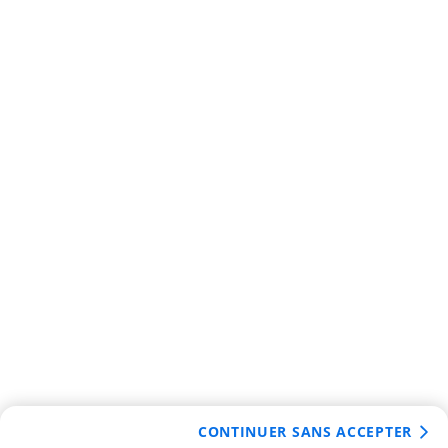
CONTINUER SANS ACCEPTER