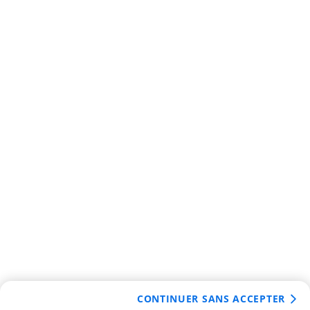
CONTINUER SANS ACCEPTER