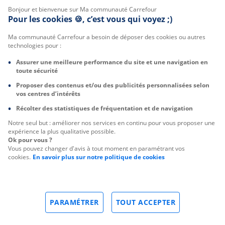
Bonjour et bienvenue sur Ma communauté Carrefour
Pour les cookies 🍪, c’est vous qui voyez ;)
Ma communauté Carrefour a besoin de déposer des cookies ou autres
technologies pour :
Assurer une meilleure performance du site et une navigation en
toute sécurité
Proposer des contenus et/ou des publicités personnalisées selon
vos centres d’intérêts
Récolter des statistiques de fréquentation et de navigation
Notre seul but : améliorer nos services en continu pour vous proposer une
expérience la plus qualitative possible.
Ok pour vous ?
Vous pouvez changer d'avis à tout moment en paramétrant vos
cookies.
En savoir plus sur notre politique de cookies
PARAMÉTRER
TOUT ACCEPTER