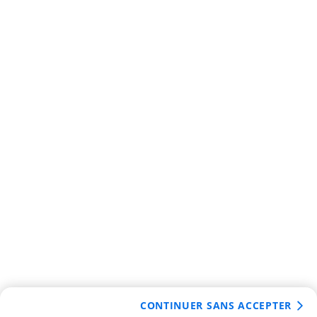
CONTINUER SANS ACCEPTER