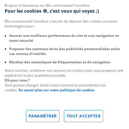
Bonjour et bienvenue sur Ma communauté Carrefour
Pour les cookies 🍪, c’est vous qui voyez ;)
Ma communauté Carrefour a besoin de déposer des cookies ou autres
technologies pour :
Assurer une meilleure performance du site et une navigation en
toute sécurité
Proposer des contenus et/ou des publicités personnalisées selon
vos centres d’intérêts
Récolter des statistiques de fréquentation et de navigation
Notre seul but : améliorer nos services en continu pour vous proposer une
expérience la plus qualitative possible.
Ok pour vous ?
Vous pouvez changer d'avis à tout moment en paramétrant vos
cookies.
En savoir plus sur notre politique de cookies
PARAMÉTRER
TOUT ACCEPTER