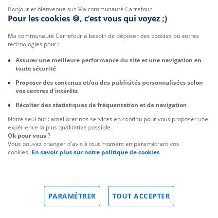
Bonjour et bienvenue sur Ma communauté Carrefour
Pour les cookies 🍪, c’est vous qui voyez ;)
Ma communauté Carrefour a besoin de déposer des cookies ou autres
technologies pour :
Assurer une meilleure performance du site et une navigation en
toute sécurité
Proposer des contenus et/ou des publicités personnalisées selon
vos centres d’intérêts
Récolter des statistiques de fréquentation et de navigation
Notre seul but : améliorer nos services en continu pour vous proposer une
expérience la plus qualitative possible.
Ok pour vous ?
Vous pouvez changer d'avis à tout moment en paramétrant vos
cookies.
En savoir plus sur notre politique de cookies
PARAMÉTRER
TOUT ACCEPTER