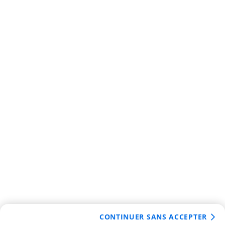
CONTINUER SANS ACCEPTER