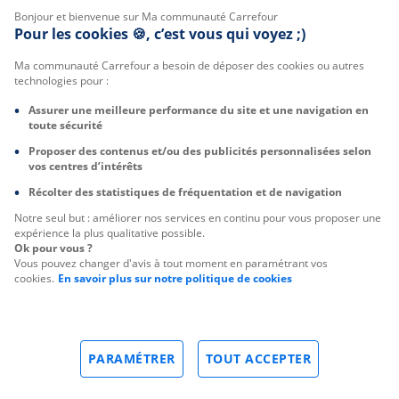
Bonjour et bienvenue sur Ma communauté Carrefour
Pour les cookies 🍪, c’est vous qui voyez ;)
Ma communauté Carrefour a besoin de déposer des cookies ou autres
technologies pour :
Assurer une meilleure performance du site et une navigation en
toute sécurité
Proposer des contenus et/ou des publicités personnalisées selon
vos centres d’intérêts
Récolter des statistiques de fréquentation et de navigation
Notre seul but : améliorer nos services en continu pour vous proposer une
expérience la plus qualitative possible.
Ok pour vous ?
Vous pouvez changer d'avis à tout moment en paramétrant vos
cookies.
En savoir plus sur notre politique de cookies
PARAMÉTRER
TOUT ACCEPTER