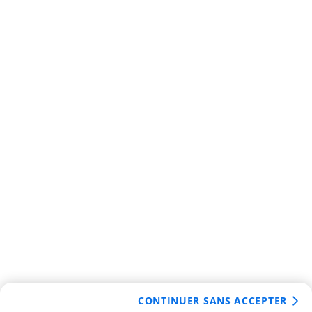
CONTINUER SANS ACCEPTER