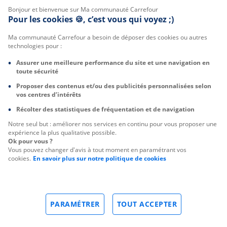
Bonjour et bienvenue sur Ma communauté Carrefour
Pour les cookies 🍪, c’est vous qui voyez ;)
Ma communauté Carrefour a besoin de déposer des cookies ou autres
technologies pour :
Assurer une meilleure performance du site et une navigation en
toute sécurité
Proposer des contenus et/ou des publicités personnalisées selon
vos centres d’intérêts
Récolter des statistiques de fréquentation et de navigation
Notre seul but : améliorer nos services en continu pour vous proposer une
expérience la plus qualitative possible.
Ok pour vous ?
Vous pouvez changer d'avis à tout moment en paramétrant vos
cookies.
En savoir plus sur notre politique de cookies
PARAMÉTRER
TOUT ACCEPTER