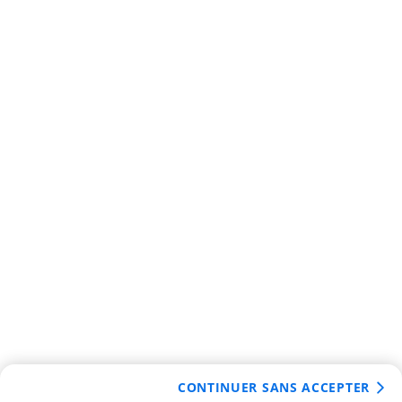
CONTINUER SANS ACCEPTER