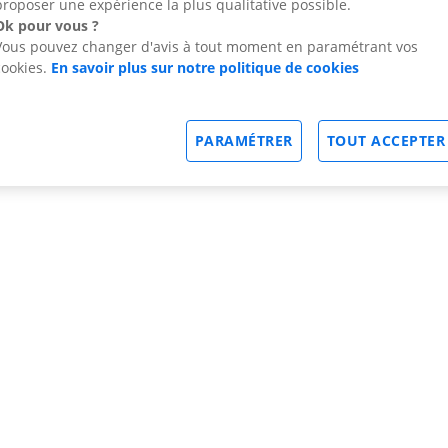
proposer une expérience la plus qualitative possible.
Ok pour vous ?
Vous pouvez changer d'avis à tout moment en paramétrant vos
cookies.
En savoir plus sur notre politique de cookies
PARAMÉTRER
TOUT ACCEPTER