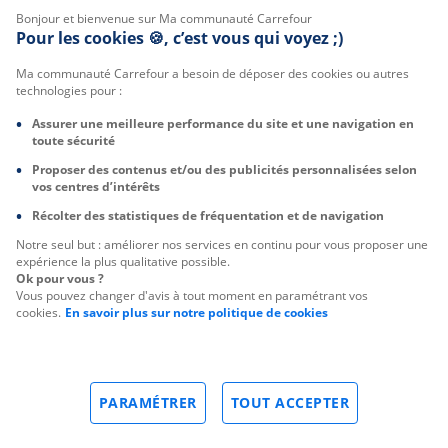
Bonjour et bienvenue sur Ma communauté Carrefour
Pour les cookies 🍪, c’est vous qui voyez ;)
Ma communauté Carrefour a besoin de déposer des cookies ou autres
technologies pour :
Assurer une meilleure performance du site et une navigation en
toute sécurité
Proposer des contenus et/ou des publicités personnalisées selon
vos centres d’intérêts
Récolter des statistiques de fréquentation et de navigation
Notre seul but : améliorer nos services en continu pour vous proposer une
expérience la plus qualitative possible.
Ok pour vous ?
Vous pouvez changer d'avis à tout moment en paramétrant vos
cookies.
En savoir plus sur notre politique de cookies
PARAMÉTRER
TOUT ACCEPTER