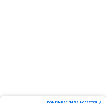
CONTINUER SANS ACCEPTER