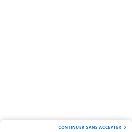
CONTINUER SANS ACCEPTER