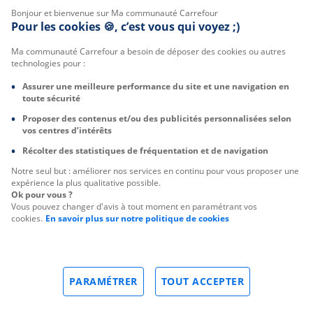
Bonjour et bienvenue sur Ma communauté Carrefour
Pour les cookies 🍪, c’est vous qui voyez ;)
Ma communauté Carrefour a besoin de déposer des cookies ou autres
technologies pour :
Assurer une meilleure performance du site et une navigation en
toute sécurité
Proposer des contenus et/ou des publicités personnalisées selon
vos centres d’intérêts
Récolter des statistiques de fréquentation et de navigation
Notre seul but : améliorer nos services en continu pour vous proposer une
expérience la plus qualitative possible.
Ok pour vous ?
Vous pouvez changer d'avis à tout moment en paramétrant vos
cookies.
En savoir plus sur notre politique de cookies
PARAMÉTRER
TOUT ACCEPTER