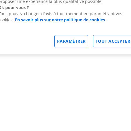
proposer une expérience la plus qualitative possible.
Ok pour vous ?
Vous pouvez changer d'avis à tout moment en paramétrant vos
cookies.
En savoir plus sur notre politique de cookies
PARAMÉTRER
TOUT ACCEPTER