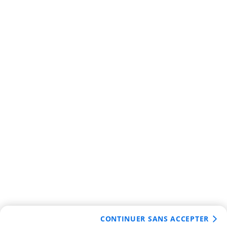
CONTINUER SANS ACCEPTER