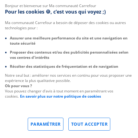
Bonjour et bienvenue sur Ma communauté Carrefour
Pour les cookies 🍪, c’est vous qui voyez ;)
Ma communauté Carrefour a besoin de déposer des cookies ou autres
technologies pour :
Assurer une meilleure performance du site et une navigation en
toute sécurité
Proposer des contenus et/ou des publicités personnalisées selon
vos centres d’intérêts
Récolter des statistiques de fréquentation et de navigation
Notre seul but : améliorer nos services en continu pour vous proposer une
expérience la plus qualitative possible.
Ok pour vous ?
Vous pouvez changer d'avis à tout moment en paramétrant vos
cookies.
En savoir plus sur notre politique de cookies
PARAMÉTRER
TOUT ACCEPTER