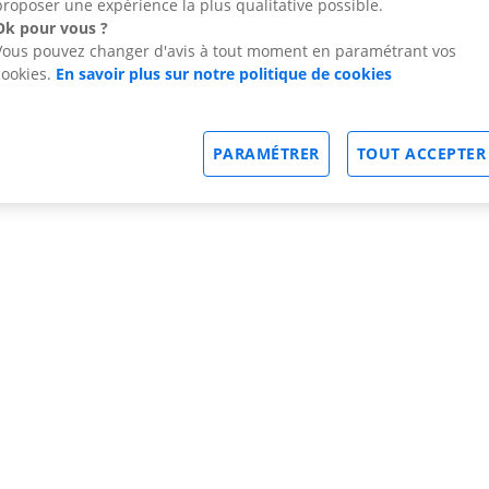
proposer une expérience la plus qualitative possible.
Ok pour vous ?
Vous pouvez changer d'avis à tout moment en paramétrant vos
cookies.
En savoir plus sur notre politique de cookies
PARAMÉTRER
TOUT ACCEPTER