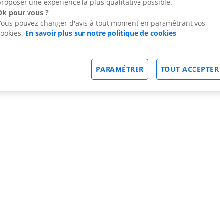
proposer une expérience la plus qualitative possible.
Ok pour vous ?
Vous pouvez changer d'avis à tout moment en paramétrant vos
cookies.
En savoir plus sur notre politique de cookies
PARAMÉTRER
TOUT ACCEPTER