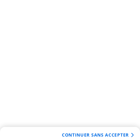
CONTINUER SANS ACCEPTER