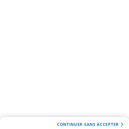
CONTINUER SANS ACCEPTER