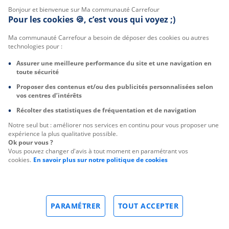
Bonjour et bienvenue sur Ma communauté Carrefour
Pour les cookies 🍪, c’est vous qui voyez ;)
Ma communauté Carrefour a besoin de déposer des cookies ou autres
technologies pour :
Assurer une meilleure performance du site et une navigation en
toute sécurité
Proposer des contenus et/ou des publicités personnalisées selon
vos centres d’intérêts
Récolter des statistiques de fréquentation et de navigation
Notre seul but : améliorer nos services en continu pour vous proposer une
expérience la plus qualitative possible.
Ok pour vous ?
Vous pouvez changer d'avis à tout moment en paramétrant vos
cookies.
En savoir plus sur notre politique de cookies
PARAMÉTRER
TOUT ACCEPTER