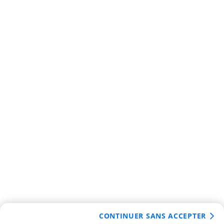
CONTINUER SANS ACCEPTER