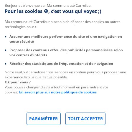
Bonjour et bienvenue sur Ma communauté Carrefour
Pour les cookies 🍪, c’est vous qui voyez ;)
Ma communauté Carrefour a besoin de déposer des cookies ou autres
technologies pour :
Assurer une meilleure performance du site et une navigation en
toute sécurité
Proposer des contenus et/ou des publicités personnalisées selon
vos centres d’intérêts
Récolter des statistiques de fréquentation et de navigation
Notre seul but : améliorer nos services en continu pour vous proposer une
expérience la plus qualitative possible.
Ok pour vous ?
Vous pouvez changer d'avis à tout moment en paramétrant vos
cookies.
En savoir plus sur notre politique de cookies
PARAMÉTRER
TOUT ACCEPTER