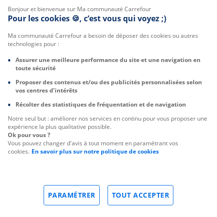
Bonjour et bienvenue sur Ma communauté Carrefour
Pour les cookies 🍪, c’est vous qui voyez ;)
Ma communauté Carrefour a besoin de déposer des cookies ou autres
technologies pour :
Assurer une meilleure performance du site et une navigation en
toute sécurité
Proposer des contenus et/ou des publicités personnalisées selon
vos centres d’intérêts
Récolter des statistiques de fréquentation et de navigation
Notre seul but : améliorer nos services en continu pour vous proposer une
expérience la plus qualitative possible.
Ok pour vous ?
Vous pouvez changer d'avis à tout moment en paramétrant vos
cookies.
En savoir plus sur notre politique de cookies
PARAMÉTRER
TOUT ACCEPTER