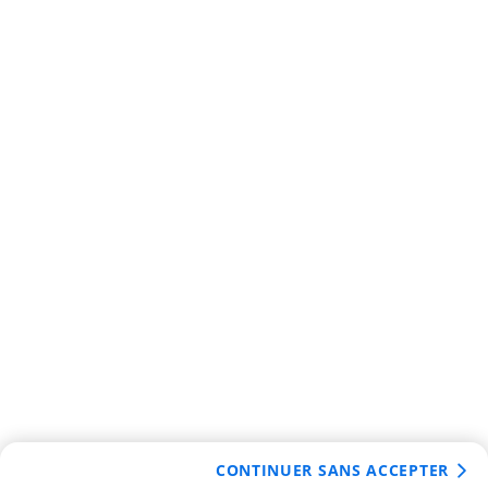
CONTINUER SANS ACCEPTER