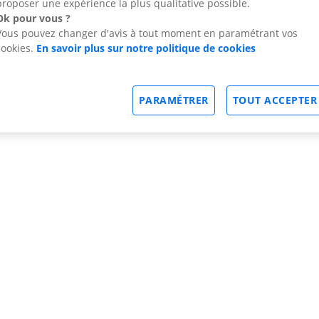
proposer une expérience la plus qualitative possible.
Ok pour vous ?
Vous pouvez changer d'avis à tout moment en paramétrant vos
cookies.
En savoir plus sur notre politique de cookies
PARAMÉTRER
TOUT ACCEPTER