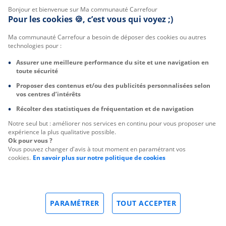
Bonjour et bienvenue sur Ma communauté Carrefour
Pour les cookies 🍪, c’est vous qui voyez ;)
Ma communauté Carrefour a besoin de déposer des cookies ou autres
technologies pour :
Assurer une meilleure performance du site et une navigation en
toute sécurité
Proposer des contenus et/ou des publicités personnalisées selon
vos centres d’intérêts
Récolter des statistiques de fréquentation et de navigation
Notre seul but : améliorer nos services en continu pour vous proposer une
expérience la plus qualitative possible.
Ok pour vous ?
Vous pouvez changer d'avis à tout moment en paramétrant vos
cookies.
En savoir plus sur notre politique de cookies
PARAMÉTRER
TOUT ACCEPTER