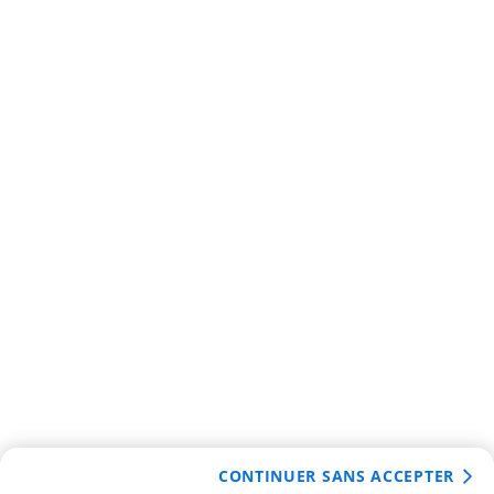
CONTINUER SANS ACCEPTER