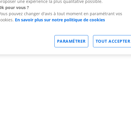
proposer une expérience la plus qualitative possible.
Ok pour vous ?
Vous pouvez changer d'avis à tout moment en paramétrant vos
cookies.
En savoir plus sur notre politique de cookies
PARAMÉTRER
TOUT ACCEPTER