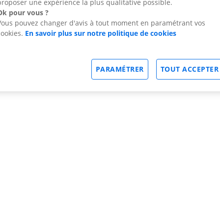
proposer une expérience la plus qualitative possible.
Ok pour vous ?
Vous pouvez changer d'avis à tout moment en paramétrant vos
cookies.
En savoir plus sur notre politique de cookies
PARAMÉTRER
TOUT ACCEPTER