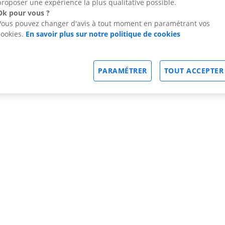
proposer une expérience la plus qualitative possible.
Ok pour vous ?
Vous pouvez changer d'avis à tout moment en paramétrant vos
cookies.
En savoir plus sur notre politique de cookies
PARAMÉTRER
TOUT ACCEPTER