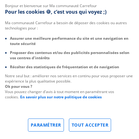
Bonjour et bienvenue sur Ma communauté Carrefour
Pour les cookies 🍪, c’est vous qui voyez ;)
Ma communauté Carrefour a besoin de déposer des cookies ou autres
technologies pour :
Assurer une meilleure performance du site et une navigation en
toute sécurité
Proposer des contenus et/ou des publicités personnalisées selon
vos centres d’intérêts
Récolter des statistiques de fréquentation et de navigation
Notre seul but : améliorer nos services en continu pour vous proposer une
expérience la plus qualitative possible.
Ok pour vous ?
Vous pouvez changer d'avis à tout moment en paramétrant vos
cookies.
En savoir plus sur notre politique de cookies
PARAMÉTRER
TOUT ACCEPTER