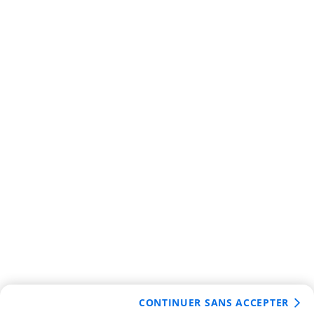
CONTINUER SANS ACCEPTER