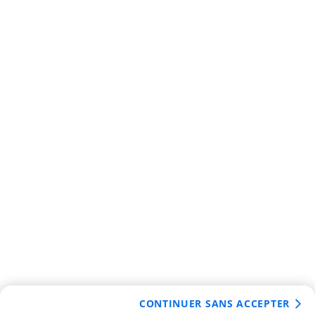
CONTINUER SANS ACCEPTER