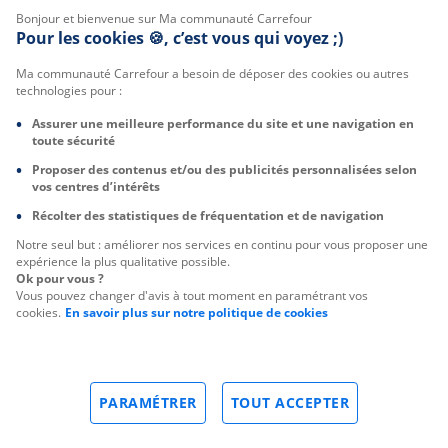
Bonjour et bienvenue sur Ma communauté Carrefour
Pour les cookies 🍪, c’est vous qui voyez ;)
Ma communauté Carrefour a besoin de déposer des cookies ou autres
technologies pour :
Assurer une meilleure performance du site et une navigation en
toute sécurité
Proposer des contenus et/ou des publicités personnalisées selon
vos centres d’intérêts
Récolter des statistiques de fréquentation et de navigation
Notre seul but : améliorer nos services en continu pour vous proposer une
expérience la plus qualitative possible.
Ok pour vous ?
Vous pouvez changer d'avis à tout moment en paramétrant vos
cookies.
En savoir plus sur notre politique de cookies
PARAMÉTRER
TOUT ACCEPTER