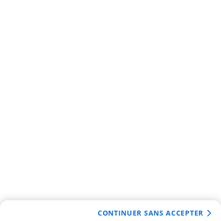
CONTINUER SANS ACCEPTER