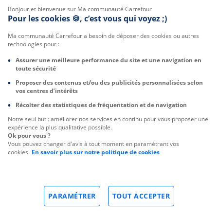
Bonjour et bienvenue sur Ma communauté Carrefour
Pour les cookies 🍪, c’est vous qui voyez ;)
Ma communauté Carrefour a besoin de déposer des cookies ou autres
technologies pour :
Assurer une meilleure performance du site et une navigation en
toute sécurité
Proposer des contenus et/ou des publicités personnalisées selon
vos centres d’intérêts
Récolter des statistiques de fréquentation et de navigation
Notre seul but : améliorer nos services en continu pour vous proposer une
expérience la plus qualitative possible.
Ok pour vous ?
Vous pouvez changer d'avis à tout moment en paramétrant vos
cookies.
En savoir plus sur notre politique de cookies
PARAMÉTRER
TOUT ACCEPTER