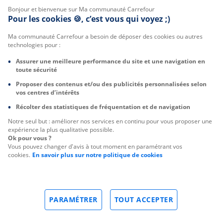
Bonjour et bienvenue sur Ma communauté Carrefour
Pour les cookies 🍪, c’est vous qui voyez ;)
Ma communauté Carrefour a besoin de déposer des cookies ou autres
technologies pour :
Assurer une meilleure performance du site et une navigation en
toute sécurité
Proposer des contenus et/ou des publicités personnalisées selon
vos centres d’intérêts
Récolter des statistiques de fréquentation et de navigation
Notre seul but : améliorer nos services en continu pour vous proposer une
expérience la plus qualitative possible.
Ok pour vous ?
Vous pouvez changer d'avis à tout moment en paramétrant vos
cookies.
En savoir plus sur notre politique de cookies
PARAMÉTRER
TOUT ACCEPTER