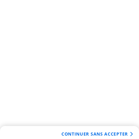
CONTINUER SANS ACCEPTER